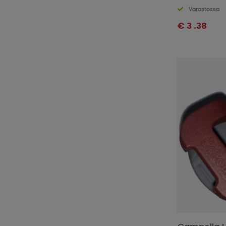
Varastossa
€ 3 .38