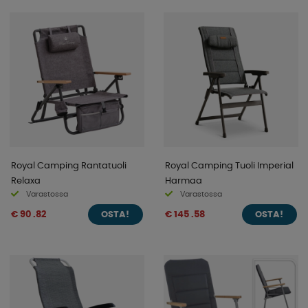
Royal Camping Rantatuoli
Royal Camping Tuoli Imperial
Relaxa
Harmaa
Varastossa
Varastossa
€ 90 .82
€ 145 .58
OSTA!
OSTA!