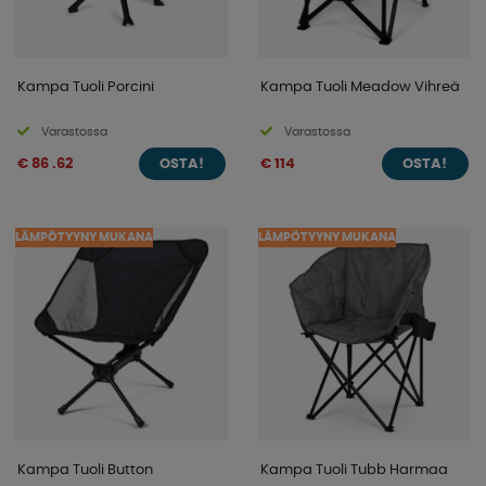
Kampa Tuoli Porcini
Kampa Tuoli Meadow Vihreä
Varastossa
Varastossa
€ 86 .62
€ 114
OSTA!
OSTA!
LÄMPÖTYYNY MUKANA
LÄMPÖTYYNY MUKANA
Kampa Tuoli Button
Kampa Tuoli Tubb Harmaa