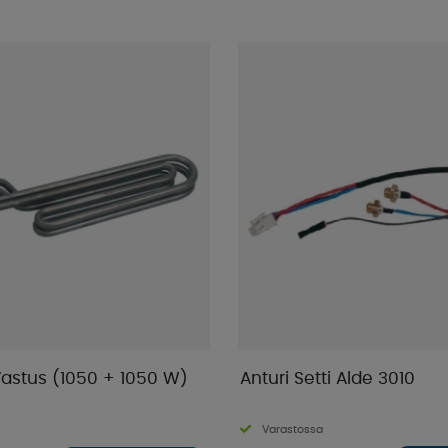
astus (1050 + 1050 W)
Anturi Setti Alde 3010
Varastossa