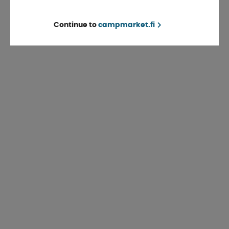
Continue to
campmarket.fi