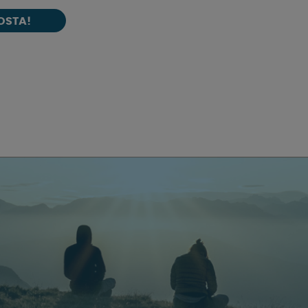
OSTA!