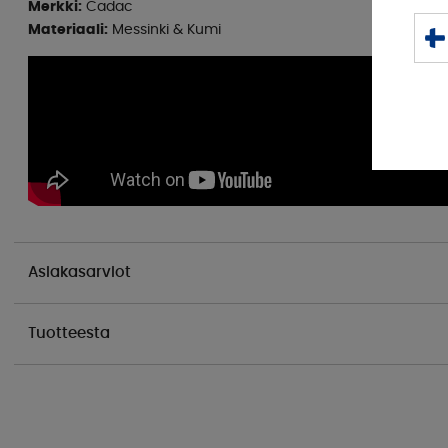
Merkki:
Cadac
Materiaali:
Messinki & Kumi
Asiakasarviot
Tuotteesta