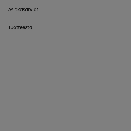
Asiakasarviot
Tuotteesta